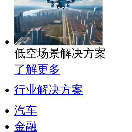
低空场景解决方案
了解更多
行业解决方案
汽车
金融