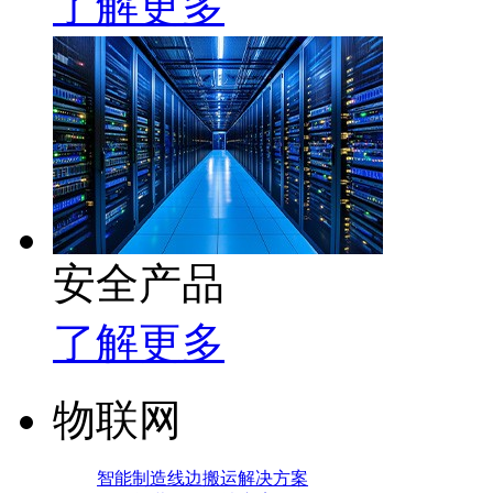
了解更多
安全产品
了解更多
物联网
智能制造线边搬运解决方案