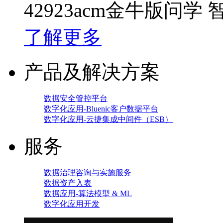
42923acm金牛版问学
了解更多
产品及解决方案
数据安全管控平台
数字化应用-Bluenic客户数据平台
数字化应用-云捷集成中间件（ESB）
服务
数据治理咨询与实施服务
数据资产入表
数据应用-算法模型 & ML
数字化应用开发