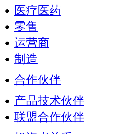
医疗医药
零售
运营商
制造
合作伙伴
产品技术伙伴
联盟合作伙伴