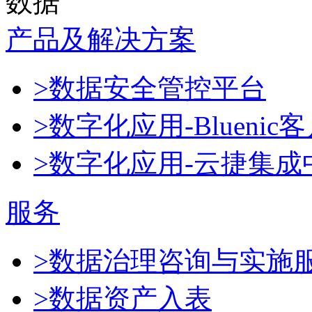
数据
产品及解决方案
>数据安全管控平台
>数字化应用-Blueni
>数字化应用-云捷集成
服务
>数据治理咨询与实施
>数据资产入表