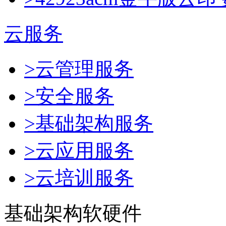
云服务
>云管理服务
>安全服务
>基础架构服务
>云应用服务
>云培训服务
基础架构软硬件