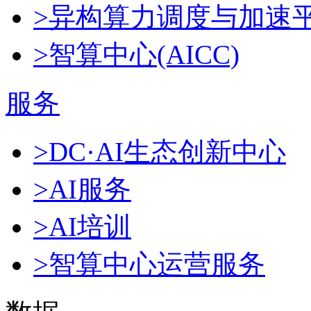
>异构算力调度与加速
>智算中心(AICC)
服务
>DC·AI生态创新中心
>AI服务
>AI培训
>智算中心运营服务