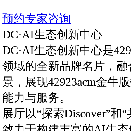
预约专家咨询
DC·AI生态创新中心
DC·AI生态创新中心是42
领域的全新品牌名片，融
景，展现42923ac
能力与服务。
展厅以“探索Discover”和“共
致力于构建丰富的AI生态体系