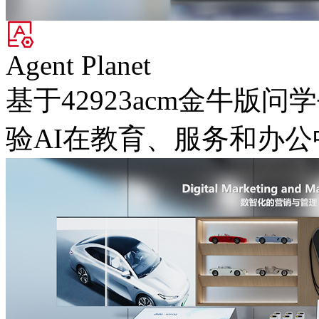
Agent Planet
基于42923acm金牛版问学
验AI在教育、服务和