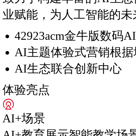
业赋能，为人工智能
42923acm金牛版数码
AI主题体验式营销根据
AI生态联合创新中心
体验亮点
AI+场景
AI+教育展示智能教学场景