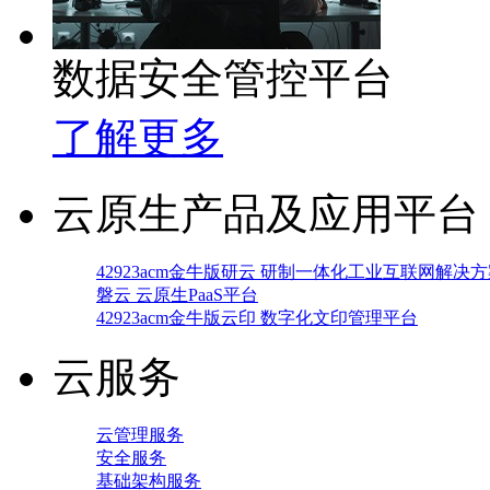
数据安全管控平台
了解更多
云原生产品及应用平台
42923acm金牛版研云 研制一体化工业互联网解决
磐云 云原生PaaS平台
42923acm金牛版云印 数字化文印管理平台
云服务
云管理服务
安全服务
基础架构服务