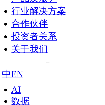
行业解决方案
合作伙伴
投资者关系
关于我们
中
EN
AI
数据