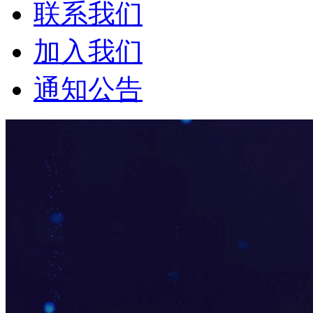
联系我们
加入我们
通知公告