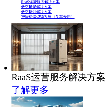
RaaS运营服务解决方案
低空场景解决方案
低空培训解决方案
智能标识识读系统（叉车专用）
RaaS运营服务解决方案
了解更多