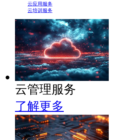
云应用服务
云培训服务
云管理服务
了解更多