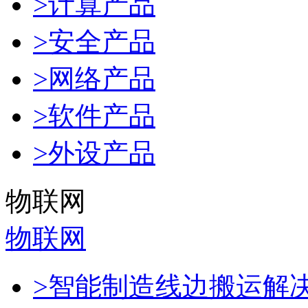
>计算产品
>安全产品
>网络产品
>软件产品
>外设产品
物联网
物联网
>智能制造线边搬运解