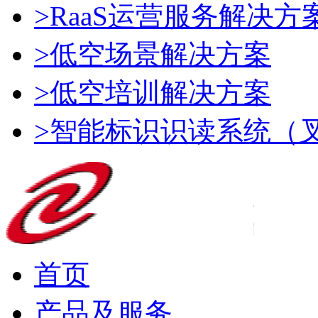
>RaaS运营服务解决方
>低空场景解决方案
>低空培训解决方案
>智能标识识读系统（
首页
产品及服务