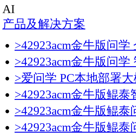
AI
产品及解决方案
>42923acm金牛版问学
>42923acm金牛版问
>爱问学 PC本地部署
>42923acm金牛版鲲
>42923acm金牛版鲲
>42923acm金牛版鲲泰