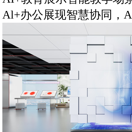
Al+办公展现智慧协同