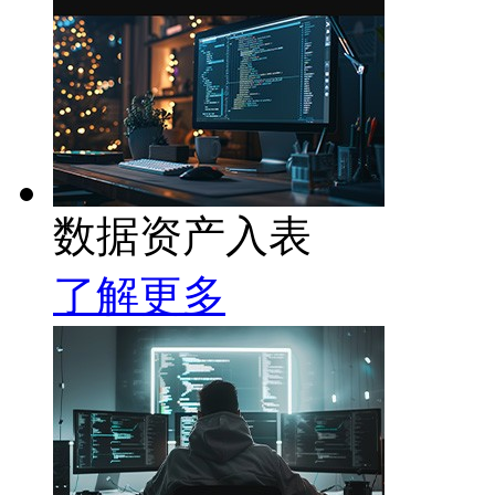
数据资产入表
了解更多