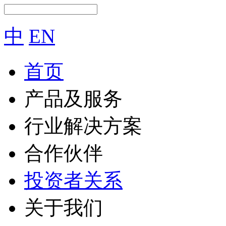
中
EN
首页
产品及服务
行业解决方案
合作伙伴
投资者关系
关于我们