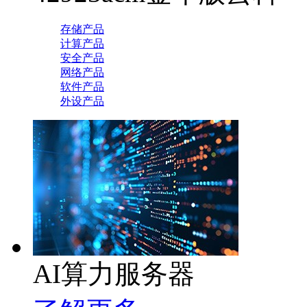
存储产品
计算产品
安全产品
网络产品
软件产品
外设产品
AI算力服务器