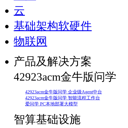
云
基础架构软硬件
物联网
产品及解决方案
42923acm金牛版问学
42923acm金牛版问学 企业级Agent中台
42923acm金牛版问学 智能流程工作台
爱问学 PC本地部署大模型
智算基础设施